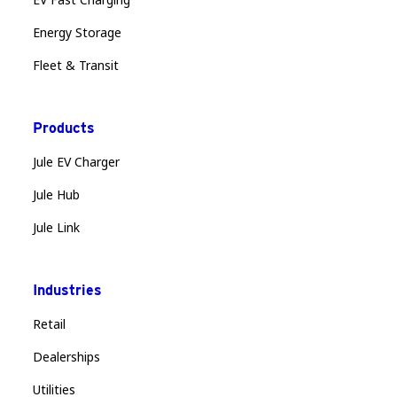
Energy Storage
Fleet & Transit
Products
Jule EV Charger
Jule Hub
Jule Link
Industries
Retail
Dealerships
Utilities