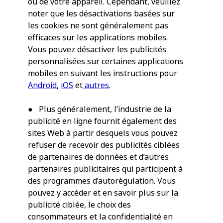
ou de votre appareil. Cependant, veuillez
noter que les désactivations basées sur
les cookies ne sont généralement pas
efficaces sur les applications mobiles.
Vous pouvez désactiver les publicités
personnalisées sur certaines applications
mobiles en suivant les instructions pour
Android
,
iOS
et
autres
.
● Plus généralement, l’industrie de la
publicité en ligne fournit également des
sites Web à partir desquels vous pouvez
refuser de recevoir des publicités ciblées
de partenaires de données et d’autres
partenaires publicitaires qui participent à
des programmes d’autorégulation. Vous
pouvez y accéder et en savoir plus sur la
publicité ciblée, le choix des
consommateurs et la confidentialité en