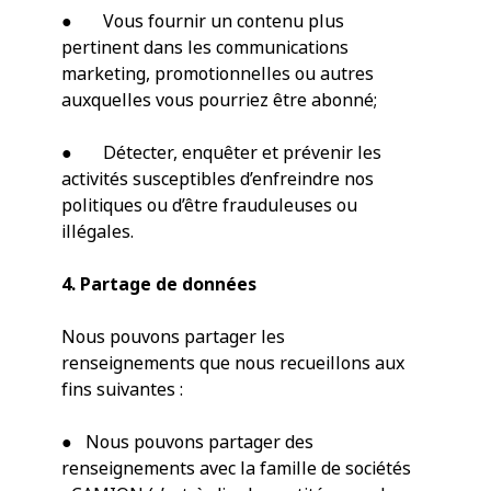
● Vous fournir un contenu plus
pertinent dans les communications
marketing, promotionnelles ou autres
auxquelles vous pourriez être abonné;
● Détecter, enquêter et prévenir les
activités susceptibles d’enfreindre nos
politiques ou d’être frauduleuses ou
illégales.
4. Partage de données
Nous pouvons partager les
renseignements que nous recueillons aux
fins suivantes :
● Nous pouvons partager des
renseignements avec la famille de sociétés