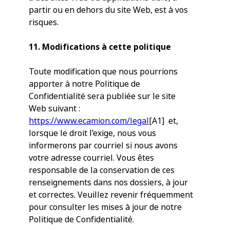
partir ou en dehors du site Web, est à vos
risques.
11. Modifications à cette politique
Toute modification que nous pourrions
apporter à notre Politique de
Confidentialité sera publiée sur le site
Web suivant :
https://www.ecamion.com/legal
[A1] et,
lorsque le droit l’exige, nous vous
informerons par courriel si nous avons
votre adresse courriel. Vous êtes
responsable de la conservation de ces
renseignements dans nos dossiers, à jour
et correctes. Veuillez revenir fréquemment
pour consulter les mises à jour de notre
Politique de Confidentialité.