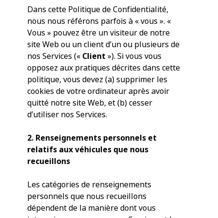
Dans cette Politique de Confidentialité,
nous nous référons parfois à « vous ». «
Vous » pouvez être un visiteur de notre
site Web ou un client d’un ou plusieurs de
nos Services («
Client
»). Si vous vous
opposez aux pratiques décrites dans cette
politique, vous devez (a) supprimer les
cookies de votre ordinateur après avoir
quitté notre site Web, et (b) cesser
d’utiliser nos Services.
2. Renseignements personnels et
relatifs aux véhicules que nous
recueillons
Les catégories de renseignements
personnels que nous recueillons
dépendent de la manière dont vous