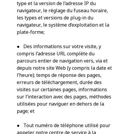
type et la version de l’adresse IP du
navigateur, le réglage du fuseau horaire,
les types et versions de plug-in du
navigateur, le système d’exploitation et la
plate-forme;
● Des informations sur votre visite, y
compris l’adresse URL complète du
parcours entier de navigation vers, via et
depuis notre site Web (y compris la date et
l’heure); temps de réponse des pages,
erreurs de téléchargement, durée des
visites sur certaines pages, informations
sur l’interaction avec des pages, méthodes
utilisées pour naviguer en dehors de la
page; et
● Tout numéro de téléphone utilisé pour
appeler notre centre de service à la