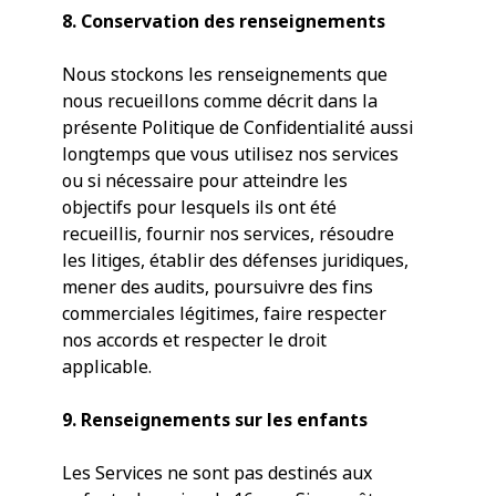
8. Conservation des renseignements
Nous stockons les renseignements que
nous recueillons comme décrit dans la
présente Politique de Confidentialité aussi
longtemps que vous utilisez nos services
ou si nécessaire pour atteindre les
objectifs pour lesquels ils ont été
recueillis, fournir nos services, résoudre
les litiges, établir des défenses juridiques,
mener des audits, poursuivre des fins
commerciales légitimes, faire respecter
nos accords et respecter le droit
applicable.
9. Renseignements sur les enfants
Les Services ne sont pas destinés aux