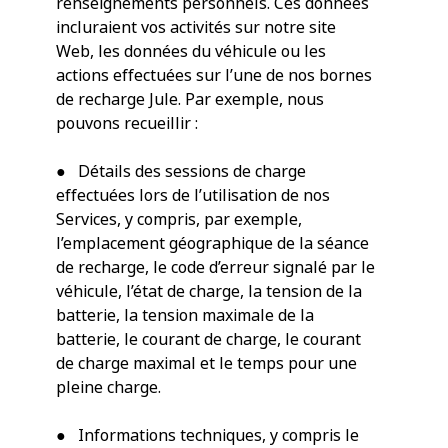
renseignements personnels. Ces données
incluraient vos activités sur notre site
Web, les données du véhicule ou les
actions effectuées sur l’une de nos bornes
de recharge Jule. Par exemple, nous
pouvons recueillir :
● Détails des sessions de charge
effectuées lors de l’utilisation de nos
Services, y compris, par exemple,
l’emplacement géographique de la séance
de recharge, le code d’erreur signalé par le
véhicule, l’état de charge, la tension de la
batterie, la tension maximale de la
batterie, le courant de charge, le courant
de charge maximal et le temps pour une
pleine charge.
● Informations techniques, y compris le