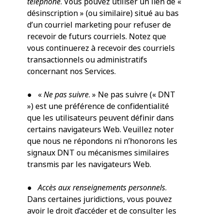
téléphone
. Vous pouvez utiliser un lien de «
désinscription » (ou similaire) situé au bas
d’un courriel marketing pour refuser de
recevoir de futurs courriels. Notez que
vous continuerez à recevoir des courriels
transactionnels ou administratifs
concernant nos Services.
● «
Ne pas suivre
. » Ne pas suivre (« DNT
») est une préférence de confidentialité
que les utilisateurs peuvent définir dans
certains navigateurs Web. Veuillez noter
que nous ne répondons ni n’honorons les
signaux DNT ou mécanismes similaires
transmis par les navigateurs Web.
●
Accès aux renseignements personnels
.
Dans certaines juridictions, vous pouvez
avoir le droit d’accéder et de consulter les