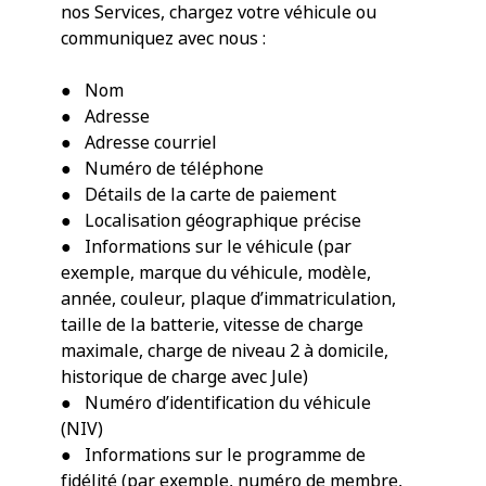
nos Services, chargez votre véhicule ou
communiquez avec nous :
● Nom
● Adresse
● Adresse courriel
● Numéro de téléphone
● Détails de la carte de paiement
● Localisation géographique précise
● Informations sur le véhicule (par
exemple, marque du véhicule, modèle,
année, couleur, plaque d’immatriculation,
taille de la batterie, vitesse de charge
maximale, charge de niveau 2 à domicile,
historique de charge avec Jule)
● Numéro d’identification du véhicule
(NIV)
● Informations sur le programme de
fidélité (par exemple, numéro de membre,