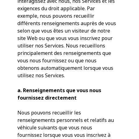
interagissez avec nous, nos Services et les
exigences du droit applicable. Par
exemple, nous pouvons recueillir
différents renseignements auprès de vous
selon que vous êtes un visiteur de notre
site Web ou que vous vous inscrivez pour
utiliser nos Services. Nous recueillons
principalement des renseignements que
vous nous fournissez ou que nous
obtenons automatiquement lorsque vous
utilisez nos Services.
a. Renseignements que vous nous
fournissez directement
Nous pouvons recueillir les
renseignements personnels et relatifs au
véhicule suivants que vous nous
fournissez lorsque vous vous inscrivez à