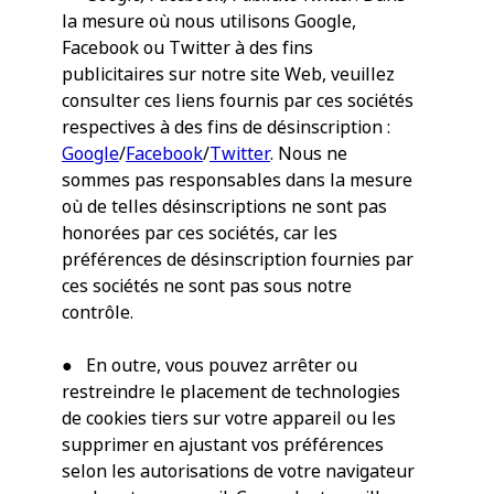
la mesure où nous utilisons Google,
Facebook ou Twitter à des fins
publicitaires sur notre site Web, veuillez
consulter ces liens fournis par ces sociétés
respectives à des fins de désinscription :
Google
/
Facebook
/
Twitter
. Nous ne
sommes pas responsables dans la mesure
où de telles désinscriptions ne sont pas
honorées par ces sociétés, car les
préférences de désinscription fournies par
ces sociétés ne sont pas sous notre
contrôle.
● En outre, vous pouvez arrêter ou
restreindre le placement de technologies
de cookies tiers sur votre appareil ou les
supprimer en ajustant vos préférences
selon les autorisations de votre navigateur