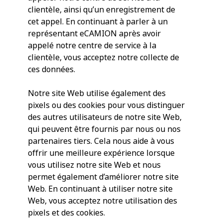
clientèle, ainsi qu’un enregistrement de
cet appel. En continuant à parler à un
représentant eCAMION après avoir
appelé notre centre de service à la
clientèle, vous acceptez notre collecte de
ces données.
Notre site Web utilise également des
pixels ou des cookies pour vous distinguer
des autres utilisateurs de notre site Web,
qui peuvent être fournis par nous ou nos
partenaires tiers. Cela nous aide à vous
offrir une meilleure expérience lorsque
vous utilisez notre site Web et nous
permet également d’améliorer notre site
Web. En continuant à utiliser notre site
Web, vous acceptez notre utilisation des
pixels et des cookies.