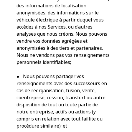
des informations de localisation
anonymisées, des informations sur le
véhicule électrique à partir duquel vous
accédez à nos Services, ou d’autres
analyses que nous créons. Nous pouvons
vendre vos données agrégées et
anonymisées à des tiers et partenaires.
Nous ne vendons pas vos renseignements
personnels identifiables;
● Nous pouvons partager vos
renseignements avec des successeurs en
cas de réorganisation, fusion, vente,
coentreprise, cession, transfert ou autre
disposition de tout ou toute partie de
notre entreprise, actifs ou actions (y
compris en relation avec tout faillite ou
procédure similaire); et