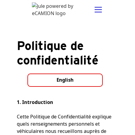
Politique de
confidentialité
English
1. Introduction
Cette Politique de Confidentialité explique
quels renseignements personnels et
véhiculaires nous recueillons auprès de