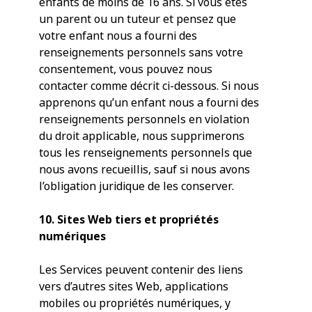
enfants de moins de 16 ans. Si vous êtes
un parent ou un tuteur et pensez que
votre enfant nous a fourni des
renseignements personnels sans votre
consentement, vous pouvez nous
contacter comme décrit ci-dessous. Si nous
apprenons qu’un enfant nous a fourni des
renseignements personnels en violation
du droit applicable, nous supprimerons
tous les renseignements personnels que
nous avons recueillis, sauf si nous avons
l’obligation juridique de les conserver.
10. Sites Web tiers et propriétés
numériques
Les Services peuvent contenir des liens
vers d’autres sites Web, applications
mobiles ou propriétés numériques, y