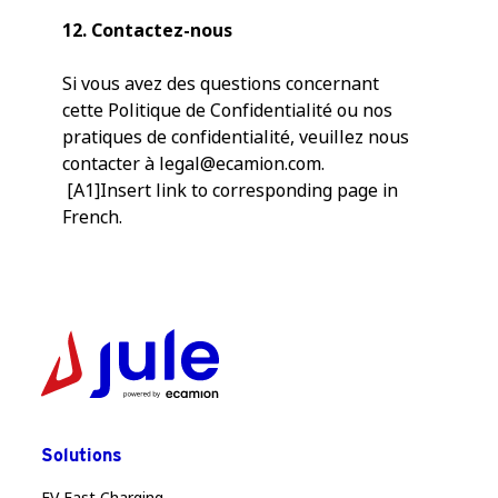
12. Contactez-nous
Si vous avez des questions concernant
cette Politique de Confidentialité ou nos
pratiques de confidentialité, veuillez nous
contacter à legal@ecamion.com.
[A1]Insert link to corresponding page in
French.
Solutions
EV Fast Charging