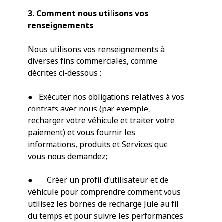
3. Comment nous utilisons vos
renseignements
Nous utilisons vos renseignements à
diverses fins commerciales, comme
décrites ci-dessous :
● Exécuter nos obligations relatives à vos
contrats avec nous (par exemple,
recharger votre véhicule et traiter votre
paiement) et vous fournir les
informations, produits et Services que
vous nous demandez;
● Créer un profil d’utilisateur et de
véhicule pour comprendre comment vous
utilisez les bornes de recharge Jule au fil
du temps et pour suivre les performances