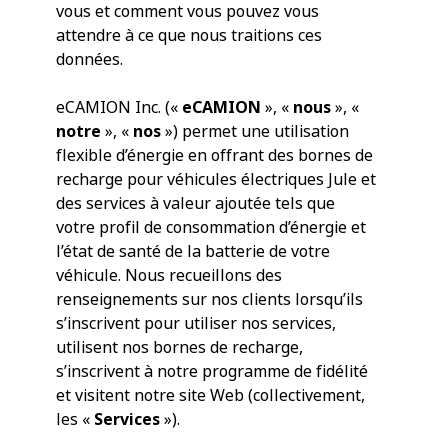
vous et comment vous pouvez vous
attendre à ce que nous traitions ces
données.
eCAMION Inc. («
eCAMION
», «
nous
», «
notre
», «
nos
») permet une utilisation
flexible d’énergie en offrant des bornes de
recharge pour véhicules électriques Jule et
des services à valeur ajoutée tels que
votre profil de consommation d’énergie et
l’état de santé de la batterie de votre
véhicule. Nous recueillons des
renseignements sur nos clients lorsqu’ils
s’inscrivent pour utiliser nos services,
utilisent nos bornes de recharge,
s’inscrivent à notre programme de fidélité
et visitent notre site Web (collectivement,
les «
Services
»).