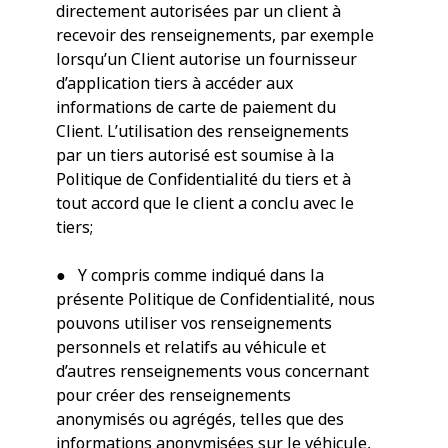
directement autorisées par un client à
recevoir des renseignements, par exemple
lorsqu’un Client autorise un fournisseur
d’application tiers à accéder aux
informations de carte de paiement du
Client. L’utilisation des renseignements
par un tiers autorisé est soumise à la
Politique de Confidentialité du tiers et à
tout accord que le client a conclu avec le
tiers;
● Y compris comme indiqué dans la
présente Politique de Confidentialité, nous
pouvons utiliser vos renseignements
personnels et relatifs au véhicule et
d’autres renseignements vous concernant
pour créer des renseignements
anonymisés ou agrégés, telles que des
informations anonymisées sur le véhicule,