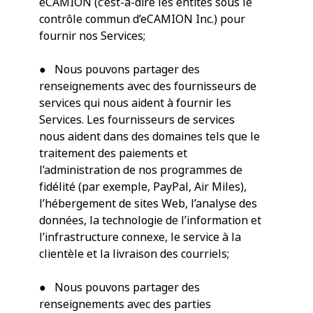
eCAMION (c’est-à-dire les entités sous le
contrôle commun d’eCAMION Inc.) pour
fournir nos Services;
● Nous pouvons partager des
renseignements avec des fournisseurs de
services qui nous aident à fournir les
Services. Les fournisseurs de services
nous aident dans des domaines tels que le
traitement des paiements et
l’administration de nos programmes de
fidélité (par exemple, PayPal, Air Miles),
l’hébergement de sites Web, l’analyse des
données, la technologie de l’information et
l’infrastructure connexe, le service à la
clientèle et la livraison des courriels;
● Nous pouvons partager des
renseignements avec des parties