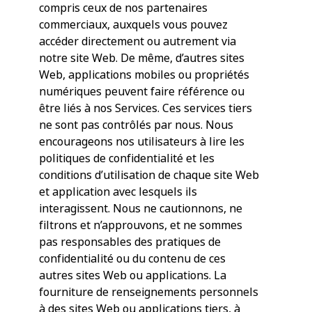
compris ceux de nos partenaires
commerciaux, auxquels vous pouvez
accéder directement ou autrement via
notre site Web. De même, d’autres sites
Web, applications mobiles ou propriétés
numériques peuvent faire référence ou
être liés à nos Services. Ces services tiers
ne sont pas contrôlés par nous. Nous
encourageons nos utilisateurs à lire les
politiques de confidentialité et les
conditions d’utilisation de chaque site Web
et application avec lesquels ils
interagissent. Nous ne cautionnons, ne
filtrons et n’approuvons, et ne sommes
pas responsables des pratiques de
confidentialité ou du contenu de ces
autres sites Web ou applications. La
fourniture de renseignements personnels
à des sites Web ou applications tiers, à