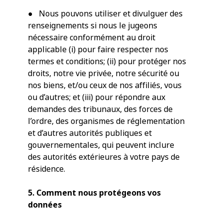
● Nous pouvons utiliser et divulguer des
renseignements si nous le jugeons
nécessaire conformément au droit
applicable (i) pour faire respecter nos
termes et conditions; (ii) pour protéger nos
droits, notre vie privée, notre sécurité ou
nos biens, et/ou ceux de nos affiliés, vous
ou d’autres; et (iii) pour répondre aux
demandes des tribunaux, des forces de
l’ordre, des organismes de réglementation
et d’autres autorités publiques et
gouvernementales, qui peuvent inclure
des autorités extérieures à votre pays de
résidence.
5. Comment nous protégeons vos
données