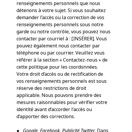
renseignements personnels que nous
détenons à votre sujet. Si vous souhaitez
demander l’accès ou la correction de vos
renseignements personnels sous notre
garde ou notre contrôle, vous pouvez nous
contacter par courriel à : [INSÉRER]. Vous
pouvez également nous contacter par
téléphone ou par courrier. Veuillez vous
référer à la section « Contactez-nous » de
cette politique pour les coordonnées.
Votre droit d’accès ou de rectification de
vos renseignements personnels est sous
réserve des restrictions de droit
applicable. Nous pouvons prendre des
mesures raisonnables pour vérifier votre
identité avant d’accorder l’accès ou
d’apporter des corrections.
●
Google, Facebook, Publicité Twitter
. Dans