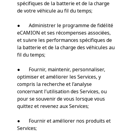
spécifiques de la batterie et de la charge
de votre véhicule au fil du temps;
● Administrer le programme de fidélité
eCAMION et ses récompenses associées,
et suivre les performances spécifiques de
la batterie et de la charge des véhicules au
fil du temps;
● Fournir, maintenir, personnaliser,
optimiser et améliorer les Services, y
compris la recherche et l’analyse
concernant l’utilisation des Services, ou
pour se souvenir de vous lorsque vous
quittez et revenez aux Services;
● Fournir et améliorer nos produits et
Services;