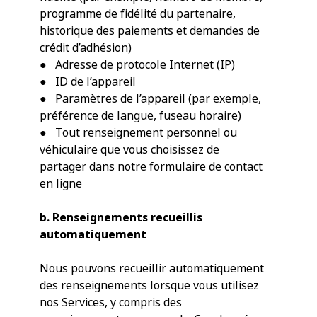
programme de fidélité du partenaire,
historique des paiements et demandes de
crédit d’adhésion)
● Adresse de protocole Internet (IP)
● ID de l’appareil
● Paramètres de l’appareil (par exemple,
préférence de langue, fuseau horaire)
● Tout renseignement personnel ou
véhiculaire que vous choisissez de
partager dans notre formulaire de contact
en ligne
b. Renseignements recueillis
automatiquement
Nous pouvons recueillir automatiquement
des renseignements lorsque vous utilisez
nos Services, y compris des