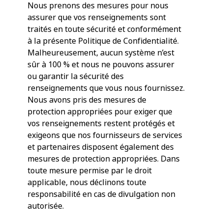
Nous prenons des mesures pour nous
assurer que vos renseignements sont
traités en toute sécurité et conformément
à la présente Politique de Confidentialité.
Malheureusement, aucun système n’est
sûr à 100 % et nous ne pouvons assurer
ou garantir la sécurité des
renseignements que vous nous fournissez.
Nous avons pris des mesures de
protection appropriées pour exiger que
vos renseignements restent protégés et
exigeons que nos fournisseurs de services
et partenaires disposent également des
mesures de protection appropriées. Dans
toute mesure permise par le droit
applicable, nous déclinons toute
responsabilité en cas de divulgation non
autorisée.