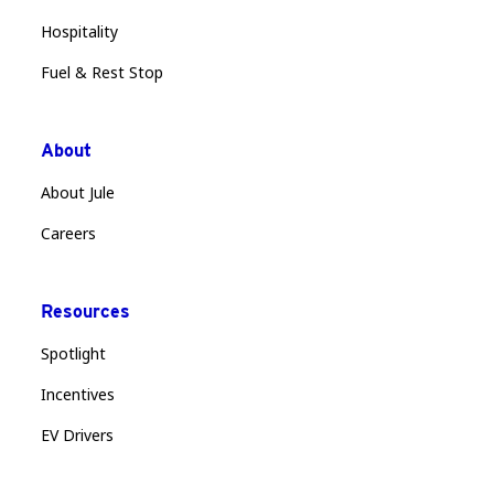
Hospitality
Fuel & Rest Stop
About
About Jule
Careers
Resources
Spotlight
Incentives
EV Drivers