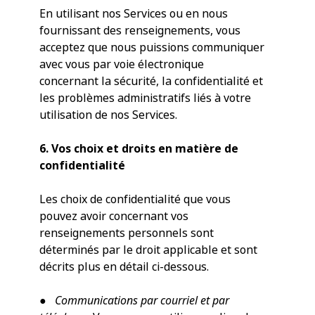
En utilisant nos Services ou en nous
fournissant des renseignements, vous
acceptez que nous puissions communiquer
avec vous par voie électronique
concernant la sécurité, la confidentialité et
les problèmes administratifs liés à votre
utilisation de nos Services.
6. Vos choix et droits en matière de
confidentialité
Les choix de confidentialité que vous
pouvez avoir concernant vos
renseignements personnels sont
déterminés par le droit applicable et sont
décrits plus en détail ci-dessous.
●
Communications par courriel et par