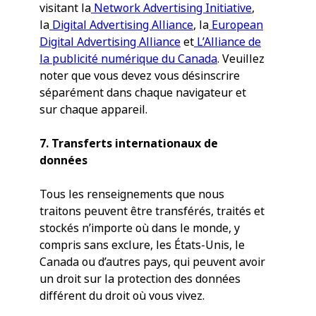
visitant la
Network Advertising Initiative
,
la
Digital Advertising Alliance
, la
European
Digital Advertising Alliance
et
L’Alliance de
la publicité numérique du Canada
. Veuillez
noter que vous devez vous désinscrire
séparément dans chaque navigateur et
sur chaque appareil.
7. Transferts internationaux de
données
Tous les renseignements que nous
traitons peuvent être transférés, traités et
stockés n’importe où dans le monde, y
compris sans exclure, les États-Unis, le
Canada ou d’autres pays, qui peuvent avoir
un droit sur la protection des données
différent du droit où vous vivez.